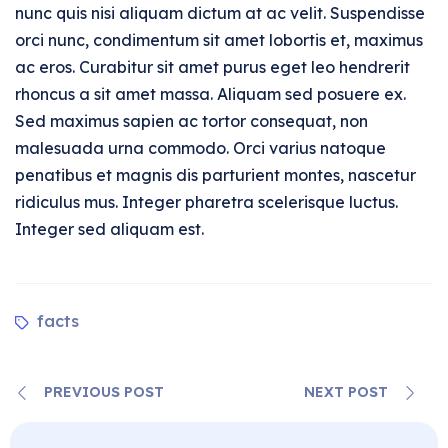
nunc quis nisi aliquam dictum at ac velit. Suspendisse
orci nunc, condimentum sit amet lobortis et, maximus
ac eros. Curabitur sit amet purus eget leo hendrerit
rhoncus a sit amet massa. Aliquam sed posuere ex.
Sed maximus sapien ac tortor consequat, non
malesuada urna commodo. Orci varius natoque
penatibus et magnis dis parturient montes, nascetur
ridiculus mus. Integer pharetra scelerisque luctus.
Integer sed aliquam est.
facts
PREVIOUS POST
NEXT POST