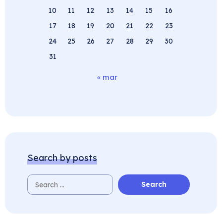
10
11
12
13
14
15
16
17
18
19
20
21
22
23
24
25
26
27
28
29
30
31
« mar
Search by posts