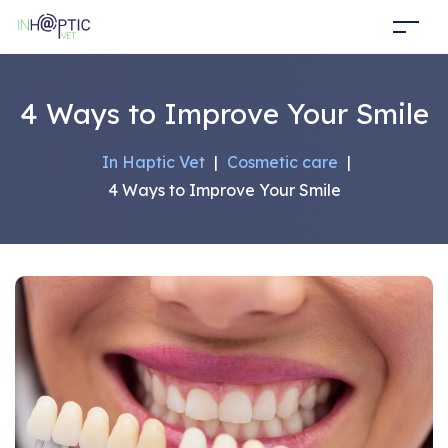
4 Ways to Improve Your Smile
In Haptic Vet
|
Cosmetic care
|
4 Ways to Improve Your Smile